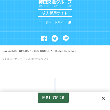
求人採用サイト
コーポレートサイト
Copyright(c) UMEDA KOTSU GROUP All Rights Reserved.
Googleアナリティクスの利用について
同意して閉じる