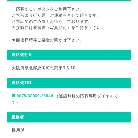
「応募する」ボタンをご利用下さい。
こちらより折り返しご連絡をさせて頂きます。
お電話でのご応募もお待ちしております。
面接時には履歴書（写真貼付）をご持参下さい。
★面接日時等ご都合お聞かせ下さい。
連絡先住所
大阪府泉北郡忠岡町忠岡東3-6-10
連絡先TEL
0078-60069-23844
（通話無料の応募専用ダイヤルで
す）
担当者
採用係