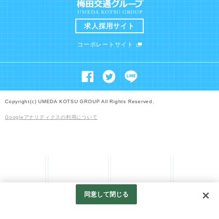
求人採用サイト
コーポレートサイト
Copyright(c) UMEDA KOTSU GROUP All Rights Reserved.
Googleアナリティクスの利用について
同意して閉じる